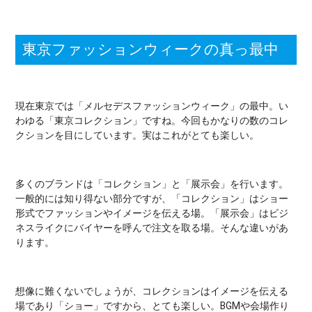
東京ファッションウィークの真っ最中
現在東京では「メルセデスファッションウィーク」の最中。い
わゆる「東京コレクション」ですね。今回もかなりの数のコレ
クションを目にしています。実はこれがとても楽しい。
多くのブランドは「コレクション」と「展示会」を行います。
一般的には知り得ない部分ですが、「コレクション」はショー
形式でファッションやイメージを伝える場。「展示会」はビジ
ネスライクにバイヤーを呼んで注文を取る場。そんな違いがあ
ります。
想像に難くないでしょうが、コレクションはイメージを伝える
場であり「ショー」ですから、とても楽しい。BGMや会場作り