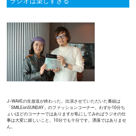
ラジオは楽しすぎる
J−WAVEの生放送が終わった。出演させていただいた番組は
「SMILEonSUNDAY」のファッションコーナー。わずか10分ち
ょいほどのコーナーではありますが私にしてみればラジオの仕
事は大変に嬉しいこと。10分でも十分です。洒落ではありませ
ん。