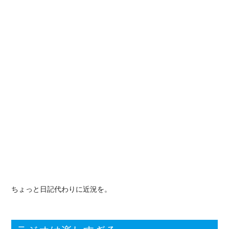
ちょっと日記代わりに近況を。